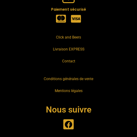
Paiement sécurisé
Click and Beers
Livraison EXPRESS
Contact
Conditions générales de vente
Mentions légales
Nous suivre