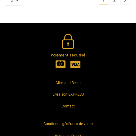
1
2
Paiement sécurisé
Click and Beers
Livraison EXPRESS
Contact
Conditions générales de vente
Mentions légales