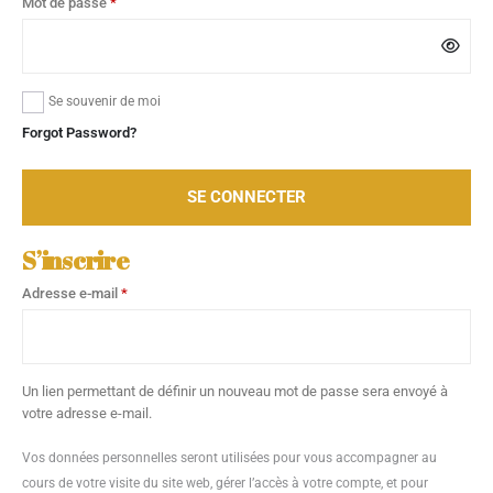
Mot de passe
*
Se souvenir de moi
Forgot Password?
SE CONNECTER
S’inscrire
Adresse e-mail
*
Un lien permettant de définir un nouveau mot de passe sera envoyé à
votre adresse e-mail.
Vos données personnelles seront utilisées pour vous accompagner au
cours de votre visite du site web, gérer l’accès à votre compte, et pour