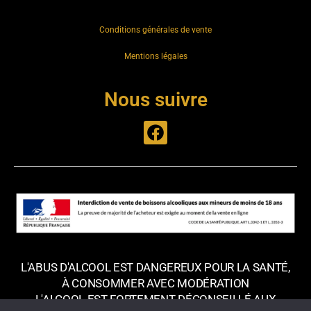
Conditions générales de vente
Mentions légales
Nous suivre
L'ABUS D'ALCOOL EST DANGEREUX POUR LA SANTÉ,
À CONSOMMER AVEC MODÉRATION
L'ALCOOL EST FORTEMENT DÉCONSEILLÉ AUX