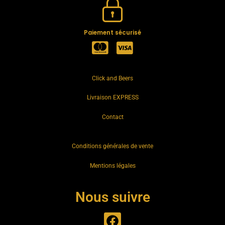
Paiement sécurisé
Click and Beers
Livraison EXPRESS
Contact
Conditions générales de vente
Mentions légales
Nous suivre